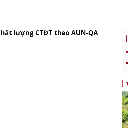
chất lượng CTĐT theo AUN-QA