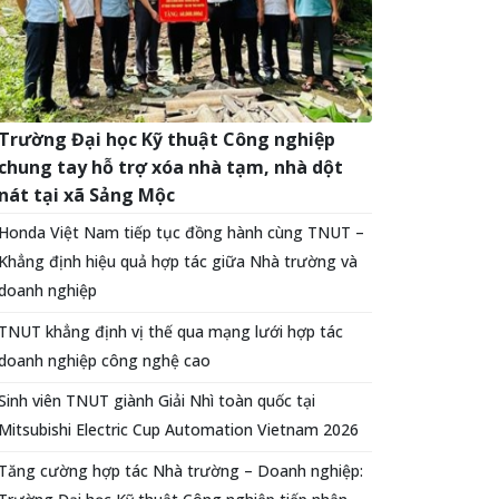
Trường Đại học Kỹ thuật Công nghiệp
chung tay hỗ trợ xóa nhà tạm, nhà dột
nát tại xã Sảng Mộc
Honda Việt Nam tiếp tục đồng hành cùng TNUT –
Khẳng định hiệu quả hợp tác giữa Nhà trường và
doanh nghiệp
TNUT khẳng định vị thế qua mạng lưới hợp tác
doanh nghiệp công nghệ cao
Sinh viên TNUT giành Giải Nhì toàn quốc tại
Mitsubishi Electric Cup Automation Vietnam 2026
Tăng cường hợp tác Nhà trường – Doanh nghiệp: