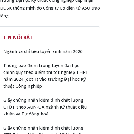
Trường Đại học Kỹ thuật Công nghiệp tiếp nhận
KIOSK thông minh do Công ty Cơ điện tử ASO trao
tặng
TIN NỔI BẬT
Ngành và chỉ tiêu tuyển sinh năm 2026
Thông báo điểm trúng tuyển đại học
chính quy theo điểm thi tốt nghiệp THPT
năm 2024 (đợt 1) vào trường Đại học Kỹ
thuật Công nghiệp
Giấy chứng nhận kiểm định chất lượng
CTĐT theo AUN-QA ngành Kỹ thuật điều
khiển và Tự động hoá
Giấy chứng nhận kiểm định chất lượng