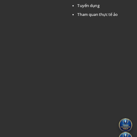
Tuyển dụng
Tham quan thực tế ảo