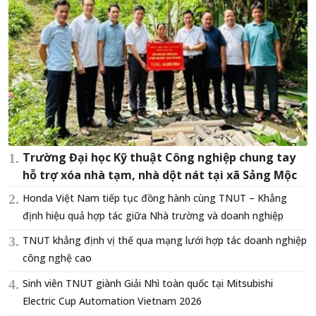
Trường Đại học Kỹ thuật Công nghiệp chung tay
hỗ trợ xóa nhà tạm, nhà dột nát tại xã Sảng Mộc
Honda Việt Nam tiếp tục đồng hành cùng TNUT – Khẳng
định hiệu quả hợp tác giữa Nhà trường và doanh nghiệp
TNUT khẳng định vị thế qua mạng lưới hợp tác doanh nghiệp
công nghệ cao
Sinh viên TNUT giành Giải Nhì toàn quốc tại Mitsubishi
Electric Cup Automation Vietnam 2026