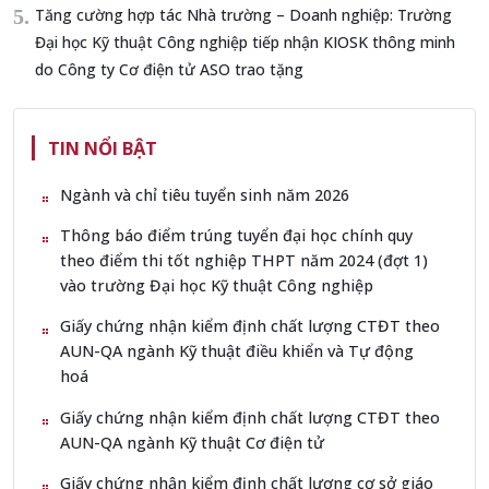
Tăng cường hợp tác Nhà trường – Doanh nghiệp: Trường
Đại học Kỹ thuật Công nghiệp tiếp nhận KIOSK thông minh
do Công ty Cơ điện tử ASO trao tặng
TIN NỔI BẬT
Ngành và chỉ tiêu tuyển sinh năm 2026
Thông báo điểm trúng tuyển đại học chính quy
theo điểm thi tốt nghiệp THPT năm 2024 (đợt 1)
vào trường Đại học Kỹ thuật Công nghiệp
Giấy chứng nhận kiểm định chất lượng CTĐT theo
AUN-QA ngành Kỹ thuật điều khiển và Tự động
hoá
Giấy chứng nhận kiểm định chất lượng CTĐT theo
AUN-QA ngành Kỹ thuật Cơ điện tử
Giấy chứng nhận kiểm định chất lượng cơ sở giáo