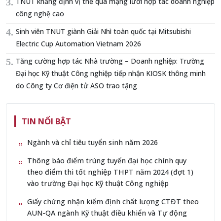
TNUT khẳng định vị thế qua mạng lưới hợp tác doanh nghiệp
công nghệ cao
Sinh viên TNUT giành Giải Nhì toàn quốc tại Mitsubishi
Electric Cup Automation Vietnam 2026
Tăng cường hợp tác Nhà trường – Doanh nghiệp: Trường
Đại học Kỹ thuật Công nghiệp tiếp nhận KIOSK thông minh
do Công ty Cơ điện tử ASO trao tặng
TIN NỔI BẬT
Ngành và chỉ tiêu tuyển sinh năm 2026
Thông báo điểm trúng tuyển đại học chính quy
theo điểm thi tốt nghiệp THPT năm 2024 (đợt 1)
vào trường Đại học Kỹ thuật Công nghiệp
Giấy chứng nhận kiểm định chất lượng CTĐT theo
AUN-QA ngành Kỹ thuật điều khiển và Tự động