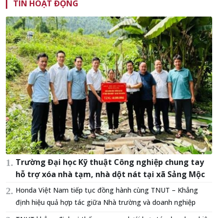
TIN HOẠT ĐỘNG
Trường Đại học Kỹ thuật Công nghiệp chung tay
hỗ trợ xóa nhà tạm, nhà dột nát tại xã Sảng Mộc
Honda Việt Nam tiếp tục đồng hành cùng TNUT – Khẳng
định hiệu quả hợp tác giữa Nhà trường và doanh nghiệp