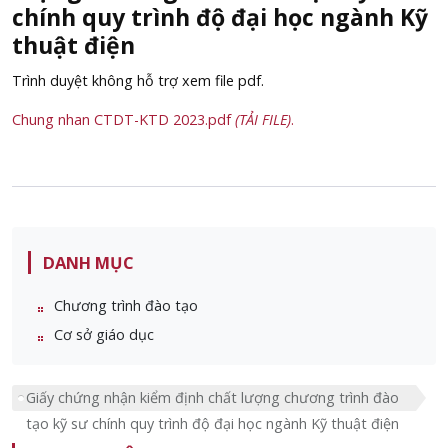
chính quy trình độ đại học ngành Kỹ
thuật điện
Trình duyệt không hỗ trợ xem file pdf.
Chung nhan CTDT-KTD 2023.pdf
(TẢI FILE)
.
DANH MỤC
Chương trình đào tạo
Cơ sở giáo dục
Giấy chứng nhận kiểm định chất lượng chương trình đào
tạo kỹ sư chính quy trình độ đại học ngành Kỹ thuật điện