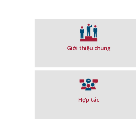
Giới thiệu chung
Hợp tác