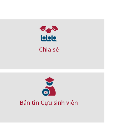
Chia sẻ
Bản tin Cựu sinh viên