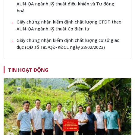
AUN-QA ngành Kỹ thuật điều khiển và Tự động
hoá
Giấy chứng nhận kiểm định chất lượng CTĐT theo
AUN-QA ngành Kỹ thuật Cơ điện tử
Giấy chứng nhận kiểm định chất lượng cơ sở giáo
dục (QĐ số 185/QĐ-KĐCL ngày 28/02/2023)
TIN HOẠT ĐỘNG