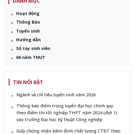
DANH MỤC
Hoạt động
Thông Báo
Tuyển sinh
Hướng dẫn
Sổ tay sinh viên
60 năm TNUT
TIN NỔI BẬT
Ngành và chỉ tiêu tuyển sinh năm 2026
Thông báo điểm trúng tuyển đại học chính quy
theo điểm thi tốt nghiệp THPT năm 2024 (đợt 1)
vào trường Đại học Kỹ thuật Công nghiệp
Giấy chứng nhận kiểm định chất lượng CTĐT theo