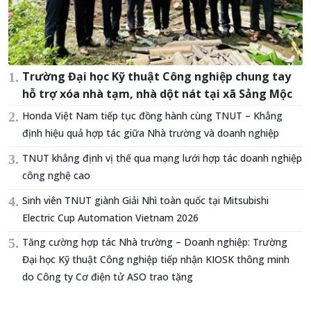
Trường Đại học Kỹ thuật Công nghiệp chung tay
hỗ trợ xóa nhà tạm, nhà dột nát tại xã Sảng Mộc
Honda Việt Nam tiếp tục đồng hành cùng TNUT – Khẳng
định hiệu quả hợp tác giữa Nhà trường và doanh nghiệp
TNUT khẳng định vị thế qua mạng lưới hợp tác doanh nghiệp
công nghệ cao
Sinh viên TNUT giành Giải Nhì toàn quốc tại Mitsubishi
Electric Cup Automation Vietnam 2026
Tăng cường hợp tác Nhà trường – Doanh nghiệp: Trường
Đại học Kỹ thuật Công nghiệp tiếp nhận KIOSK thông minh
do Công ty Cơ điện tử ASO trao tặng