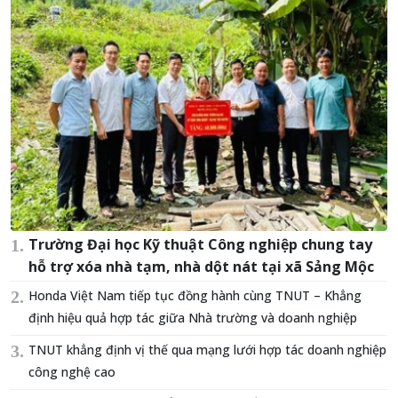
Trường Đại học Kỹ thuật Công nghiệp chung tay
hỗ trợ xóa nhà tạm, nhà dột nát tại xã Sảng Mộc
Honda Việt Nam tiếp tục đồng hành cùng TNUT – Khẳng
định hiệu quả hợp tác giữa Nhà trường và doanh nghiệp
TNUT khẳng định vị thế qua mạng lưới hợp tác doanh nghiệp
công nghệ cao