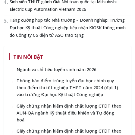
Sinh viên TNUT giành Giải Nhì toàn quốc tại Mitsubishi
Electric Cup Automation Vietnam 2026
Tăng cường hợp tác Nhà trường – Doanh nghiệp: Trường
Đại học Kỹ thuật Công nghiệp tiếp nhận KIOSK thông minh
do Công ty Cơ điện tử ASO trao tặng
TIN NỔI BẬT
Ngành và chỉ tiêu tuyển sinh năm 2026
Thông báo điểm trúng tuyển đại học chính quy
theo điểm thi tốt nghiệp THPT năm 2024 (đợt 1)
vào trường Đại học Kỹ thuật Công nghiệp
Giấy chứng nhận kiểm định chất lượng CTĐT theo
AUN-QA ngành Kỹ thuật điều khiển và Tự động
hoá
Giấy chứng nhận kiểm định chất lượng CTĐT theo