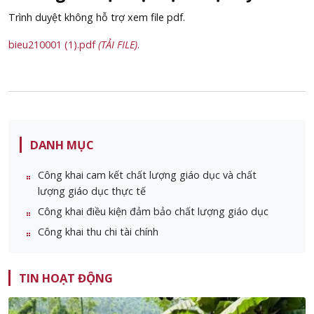
Trình duyệt không hỗ trợ xem file pdf.
bieu210001 (1).pdf
(TẢI FILE)
.
DANH MỤC
Công khai cam kết chất lượng giáo dục và chất
lượng giáo dục thực tế
Công khai điều kiện đảm bảo chất lượng giáo dục
Công khai thu chi tài chính
TIN HOẠT ĐỘNG