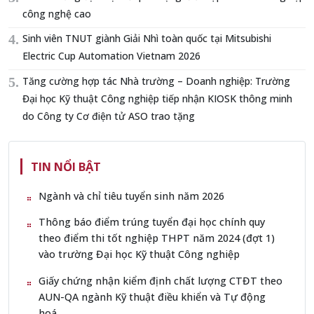
công nghệ cao
Sinh viên TNUT giành Giải Nhì toàn quốc tại Mitsubishi
Electric Cup Automation Vietnam 2026
Tăng cường hợp tác Nhà trường – Doanh nghiệp: Trường
Đại học Kỹ thuật Công nghiệp tiếp nhận KIOSK thông minh
do Công ty Cơ điện tử ASO trao tặng
TIN NỔI BẬT
Ngành và chỉ tiêu tuyển sinh năm 2026
Thông báo điểm trúng tuyển đại học chính quy
theo điểm thi tốt nghiệp THPT năm 2024 (đợt 1)
vào trường Đại học Kỹ thuật Công nghiệp
Giấy chứng nhận kiểm định chất lượng CTĐT theo
AUN-QA ngành Kỹ thuật điều khiển và Tự động
hoá