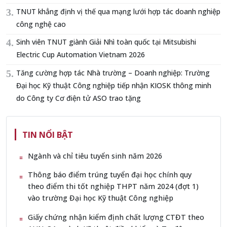
TNUT khẳng định vị thế qua mạng lưới hợp tác doanh nghiệp
công nghệ cao
Sinh viên TNUT giành Giải Nhì toàn quốc tại Mitsubishi
Electric Cup Automation Vietnam 2026
Tăng cường hợp tác Nhà trường – Doanh nghiệp: Trường
Đại học Kỹ thuật Công nghiệp tiếp nhận KIOSK thông minh
do Công ty Cơ điện tử ASO trao tặng
TIN NỔI BẬT
Ngành và chỉ tiêu tuyển sinh năm 2026
Thông báo điểm trúng tuyển đại học chính quy
theo điểm thi tốt nghiệp THPT năm 2024 (đợt 1)
vào trường Đại học Kỹ thuật Công nghiệp
Giấy chứng nhận kiểm định chất lượng CTĐT theo