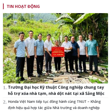
TIN HOẠT ĐỘNG
Trường Đại học Kỹ thuật Công nghiệp chung tay
hỗ trợ xóa nhà tạm, nhà dột nát tại xã Sảng Mộc
Honda Việt Nam tiếp tục đồng hành cùng TNUT – Khẳng
định hiệu quả hợp tác giữa Nhà trường và doanh nghiệp