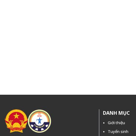
DANH MỤC
Giới thiệu
Tuyển sinh