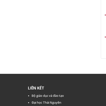
LIÊN KẾT
Bộ giáo dục và đào tạo
Đại học Thái Nguyên