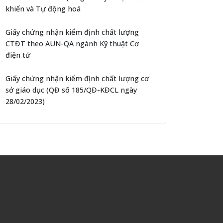
khiển và Tự động hoá
Giấy chứng nhận kiểm định chất lượng
CTĐT theo AUN-QA ngành Kỹ thuật Cơ
điện tử
Giấy chứng nhận kiểm định chất lượng cơ
sở giáo dục (QĐ số 185/QĐ-KĐCL ngày
28/02/2023)