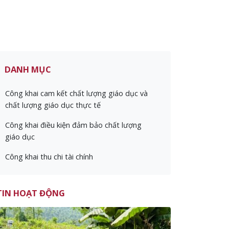
DANH MỤC
Công khai cam kết chất lượng giáo dục và
chất lượng giáo dục thực tế
Công khai điều kiện đảm bảo chất lượng
giáo dục
Công khai thu chi tài chính
TIN HOẠT ĐỘNG