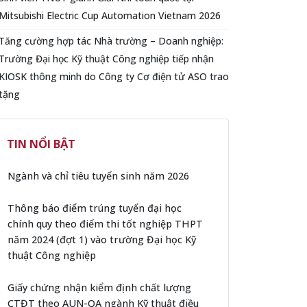
Mitsubishi Electric Cup Automation Vietnam 2026
Tăng cường hợp tác Nhà trường – Doanh nghiệp:
Trường Đại học Kỹ thuật Công nghiệp tiếp nhận
KIOSK thông minh do Công ty Cơ điện tử ASO trao
tặng
TIN NỔI BẬT
Ngành và chỉ tiêu tuyển sinh năm 2026
Thông báo điểm trúng tuyển đại học
chính quy theo điểm thi tốt nghiệp THPT
năm 2024 (đợt 1) vào trường Đại học Kỹ
thuật Công nghiệp
Giấy chứng nhận kiểm định chất lượng
CTĐT theo AUN-QA ngành Kỹ thuật điều