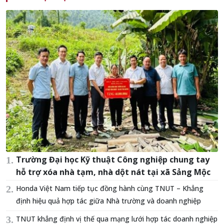
Trường Đại học Kỹ thuật Công nghiệp chung tay
hỗ trợ xóa nhà tạm, nhà dột nát tại xã Sảng Mộc
Honda Việt Nam tiếp tục đồng hành cùng TNUT – Khẳng
định hiệu quả hợp tác giữa Nhà trường và doanh nghiệp
TNUT khẳng định vị thế qua mạng lưới hợp tác doanh nghiệp