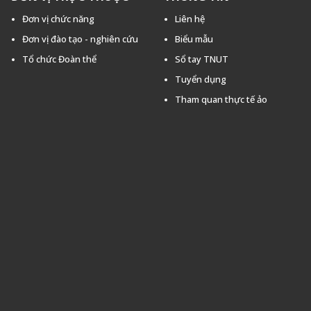
Đơn vị chức năng
Liên hệ
Đơn vị đào tạo - nghiên cứu
Biểu mẫu
Tổ chức Đoàn thể
Sổ tay TNUT
Tuyển dụng
Tham quan thực tế ảo