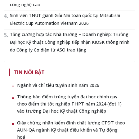
công nghệ cao
Sinh viên TNUT giành Giải Nhì toàn quốc tại Mitsubishi
Electric Cup Automation Vietnam 2026
Tăng cường hợp tác Nhà trường – Doanh nghiệp: Trường
Đại học Kỹ thuật Công nghiệp tiếp nhận KIOSK thông minh
do Công ty Cơ điện tử ASO trao tặng
TIN NỔI BẬT
Ngành và chỉ tiêu tuyển sinh năm 2026
Thông báo điểm trúng tuyển đại học chính quy
theo điểm thi tốt nghiệp THPT năm 2024 (đợt 1)
vào trường Đại học Kỹ thuật Công nghiệp
Giấy chứng nhận kiểm định chất lượng CTĐT theo
AUN-QA ngành Kỹ thuật điều khiển và Tự động
hoá