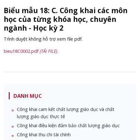
Biểu mẫu 18: C. Công khai các môn
học của từng khóa học, chuyên
ngành - Học kỳ 2
Trình duyệt không hỗ trợ xem file pdf.
bieu18C0002.pdf
(TẢI FILE)
.
DANH MỤC
Công khai cam kết chất lượng giáo dục và chất
lượng giáo dục thực tế
Công khai điều kiện đảm bảo chất lượng giáo dục
Công khai thu chi tài chính