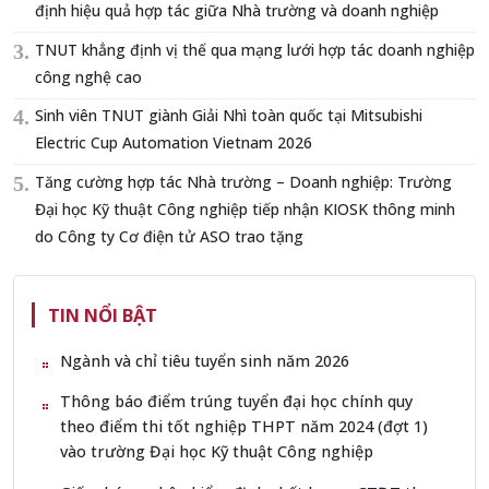
định hiệu quả hợp tác giữa Nhà trường và doanh nghiệp
TNUT khẳng định vị thế qua mạng lưới hợp tác doanh nghiệp
công nghệ cao
Sinh viên TNUT giành Giải Nhì toàn quốc tại Mitsubishi
Electric Cup Automation Vietnam 2026
Tăng cường hợp tác Nhà trường – Doanh nghiệp: Trường
Đại học Kỹ thuật Công nghiệp tiếp nhận KIOSK thông minh
do Công ty Cơ điện tử ASO trao tặng
TIN NỔI BẬT
Ngành và chỉ tiêu tuyển sinh năm 2026
Thông báo điểm trúng tuyển đại học chính quy
theo điểm thi tốt nghiệp THPT năm 2024 (đợt 1)
vào trường Đại học Kỹ thuật Công nghiệp