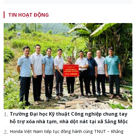
TIN HOẠT ĐỘNG
Trường Đại học Kỹ thuật Công nghiệp chung tay
hỗ trợ xóa nhà tạm, nhà dột nát tại xã Sảng Mộc
Honda Việt Nam tiếp tục đồng hành cùng TNUT – Khẳng