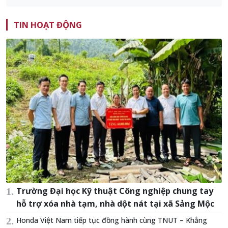
TIN HOẠT ĐỘNG
Trường Đại học Kỹ thuật Công nghiệp chung tay
hỗ trợ xóa nhà tạm, nhà dột nát tại xã Sảng Mộc
Honda Việt Nam tiếp tục đồng hành cùng TNUT – Khẳng