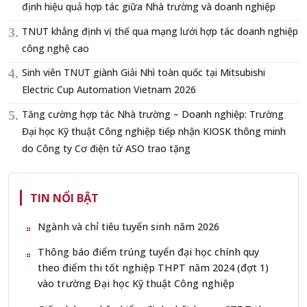
định hiệu quả hợp tác giữa Nhà trường và doanh nghiệp
TNUT khẳng định vị thế qua mạng lưới hợp tác doanh nghiệp
công nghệ cao
Sinh viên TNUT giành Giải Nhì toàn quốc tại Mitsubishi
Electric Cup Automation Vietnam 2026
Tăng cường hợp tác Nhà trường – Doanh nghiệp: Trường
Đại học Kỹ thuật Công nghiệp tiếp nhận KIOSK thông minh
do Công ty Cơ điện tử ASO trao tặng
TIN NỔI BẬT
Ngành và chỉ tiêu tuyển sinh năm 2026
Thông báo điểm trúng tuyển đại học chính quy
theo điểm thi tốt nghiệp THPT năm 2024 (đợt 1)
vào trường Đại học Kỹ thuật Công nghiệp