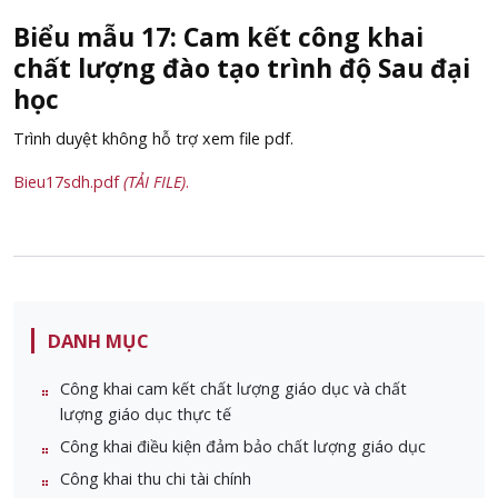
Biểu mẫu 17: Cam kết công khai
chất lượng đào tạo trình độ Sau đại
học
Trình duyệt không hỗ trợ xem file pdf.
Bieu17sdh.pdf
(TẢI FILE)
.
DANH MỤC
Công khai cam kết chất lượng giáo dục và chất
lượng giáo dục thực tế
Công khai điều kiện đảm bảo chất lượng giáo dục
Công khai thu chi tài chính