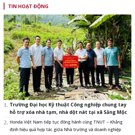
TIN HOẠT ĐỘNG
Trường Đại học Kỹ thuật Công nghiệp chung tay
hỗ trợ xóa nhà tạm, nhà dột nát tại xã Sảng Mộc
Honda Việt Nam tiếp tục đồng hành cùng TNUT – Khẳng
định hiệu quả hợp tác giữa Nhà trường và doanh nghiệp