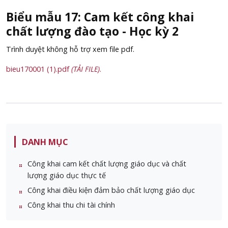
Biểu mẫu 17: Cam kết công khai
chất lượng đào tạo - Học kỳ 2
Trình duyệt không hỗ trợ xem file pdf.
bieu170001 (1).pdf
(TẢI FILE)
.
DANH MỤC
Công khai cam kết chất lượng giáo dục và chất
lượng giáo dục thực tế
Công khai điều kiện đảm bảo chất lượng giáo dục
Công khai thu chi tài chính