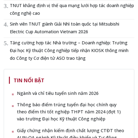
TNUT khẳng định vị thế qua mạng lưới hợp tác doanh nghiệp
công nghệ cao
Sinh viên TNUT giành Giải Nhì toàn quốc tại Mitsubishi
Electric Cup Automation Vietnam 2026
Tăng cường hợp tác Nhà trường – Doanh nghiệp: Trường
Đại học Kỹ thuật Công nghiệp tiếp nhận KIOSK thông minh
do Công ty Cơ điện tử ASO trao tặng
TIN NỔI BẬT
Ngành và chỉ tiêu tuyển sinh năm 2026
Thông báo điểm trúng tuyển đại học chính quy
theo điểm thi tốt nghiệp THPT năm 2024 (đợt 1)
vào trường Đại học Kỹ thuật Công nghiệp
Giấy chứng nhận kiểm định chất lượng CTĐT theo
AUN-QA ngành Kỹ thuật điều khiển và Tự động