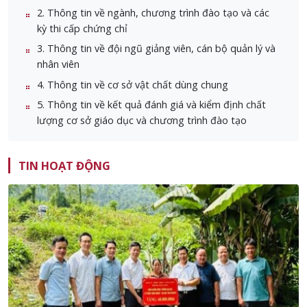
2. Thông tin về ngành, chương trình đào tạo và các
kỳ thi cấp chứng chỉ
3. Thông tin về đội ngũ giảng viên, cán bộ quản lý và
nhân viên
4. Thông tin về cơ sở vật chất dùng chung
5. Thông tin về kết quả đánh giá và kiểm định chất
lượng cơ sở giáo dục và chương trình đào tạo
TIN HOẠT ĐỘNG