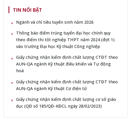
TIN NỔI BẬT
Ngành và chỉ tiêu tuyển sinh năm 2026
Thông báo điểm trúng tuyển đại học chính quy
theo điểm thi tốt nghiệp THPT năm 2024 (đợt 1)
vào trường Đại học Kỹ thuật Công nghiệp
Giấy chứng nhận kiểm định chất lượng CTĐT theo
AUN-QA ngành Kỹ thuật điều khiển và Tự động
hoá
Giấy chứng nhận kiểm định chất lượng CTĐT theo
AUN-QA ngành Kỹ thuật Cơ điện tử
Giấy chứng nhận kiểm định chất lượng cơ sở giáo
dục (QĐ số 185/QĐ-KĐCL ngày 28/02/2023)