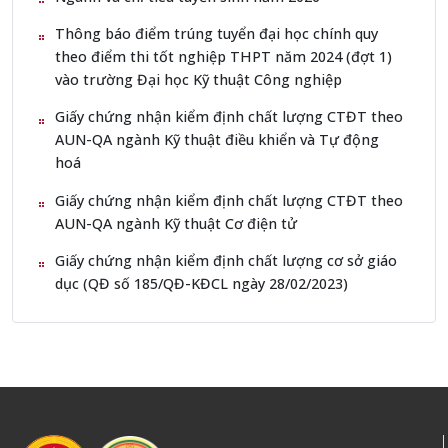
Thông báo điểm trúng tuyển đại học chính quy
theo điểm thi tốt nghiệp THPT năm 2024 (đợt 1)
vào trường Đại học Kỹ thuật Công nghiệp
Giấy chứng nhận kiểm định chất lượng CTĐT theo
AUN-QA ngành Kỹ thuật điều khiển và Tự động
hoá
Giấy chứng nhận kiểm định chất lượng CTĐT theo
AUN-QA ngành Kỹ thuật Cơ điện tử
Giấy chứng nhận kiểm định chất lượng cơ sở giáo
dục (QĐ số 185/QĐ-KĐCL ngày 28/02/2023)