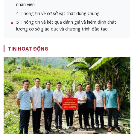
nhân viên
4. Thông tin về cơ sở vật chất dùng chung
5. Thông tin về kết quả đánh giá và kiểm định chất
lượng cơ sở giáo dục và chương trình đào tạo
TIN HOẠT ĐỘNG