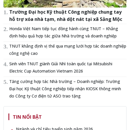
Trường Đại học Kỹ thuật Công nghiệp chung tay
hỗ trợ xóa nhà tạm, nhà dột nát tại xã Sảng Mộc
Honda Việt Nam tiếp tục đồng hành cùng TNUT – Khẳng
định hiệu quả hợp tác giữa Nhà trường và doanh nghiệp
TNUT khẳng định vị thế qua mạng lưới hợp tác doanh nghiệp
công nghệ cao
Sinh viên TNUT giành Giải Nhì toàn quốc tại Mitsubishi
Electric Cup Automation Vietnam 2026
Tăng cường hợp tác Nhà trường – Doanh nghiệp: Trường
Đại học Kỹ thuật Công nghiệp tiếp nhận KIOSK thông minh
do Công ty Cơ điện tử ASO trao tặng
TIN NỔI BẬT
Ngành và chỉ tiêu tuyển sinh năm 2026