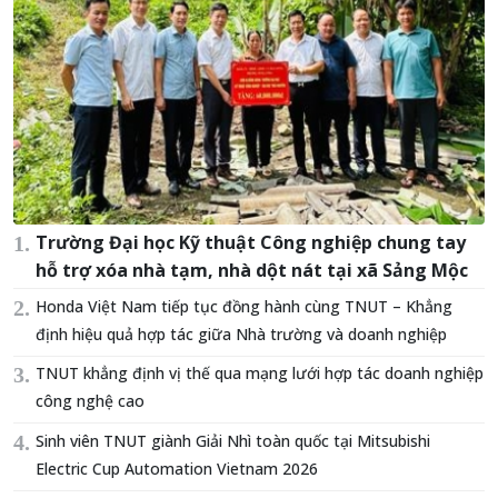
Trường Đại học Kỹ thuật Công nghiệp chung tay
hỗ trợ xóa nhà tạm, nhà dột nát tại xã Sảng Mộc
Honda Việt Nam tiếp tục đồng hành cùng TNUT – Khẳng
định hiệu quả hợp tác giữa Nhà trường và doanh nghiệp
TNUT khẳng định vị thế qua mạng lưới hợp tác doanh nghiệp
công nghệ cao
Sinh viên TNUT giành Giải Nhì toàn quốc tại Mitsubishi
Electric Cup Automation Vietnam 2026