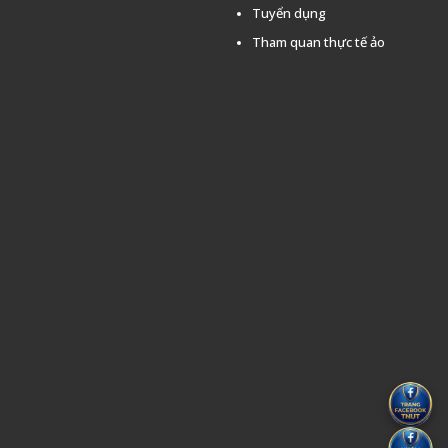
Tuyển dụng
Tham quan thực tế ảo