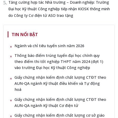
Tăng cường hợp tác Nhà trường – Doanh nghiệp: Trường
Đại học Kỹ thuật Công nghiệp tiếp nhận KIOSK thông minh
do Công ty Cơ điện tử ASO trao tặng
TIN NỔI BẬT
Ngành và chỉ tiêu tuyển sinh năm 2026
Thông báo điểm trúng tuyển đại học chính quy
theo điểm thi tốt nghiệp THPT năm 2024 (đợt 1)
vào trường Đại học Kỹ thuật Công nghiệp
Giấy chứng nhận kiểm định chất lượng CTĐT theo
AUN-QA ngành Kỹ thuật điều khiển và Tự động
hoá
Giấy chứng nhận kiểm định chất lượng CTĐT theo
AUN-QA ngành Kỹ thuật Cơ điện tử
Giấy chứng nhận kiểm định chất lượng cơ sở giáo